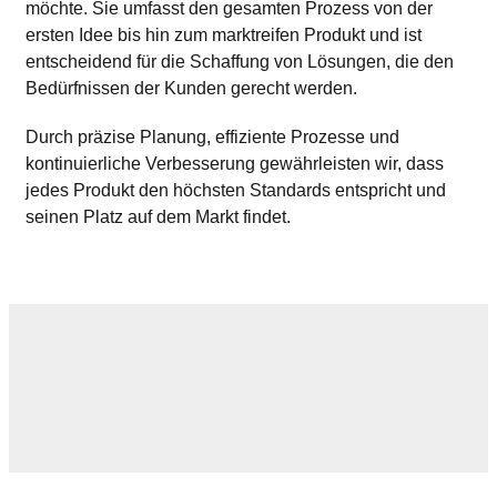
möchte. Sie umfasst den gesamten Prozess von der
ersten Idee bis hin zum marktreifen Produkt und ist
entscheidend für die Schaffung von Lösungen, die den
Bedürfnissen der Kunden gerecht werden.
Durch präzise Planung, effiziente Prozesse und
kontinuierliche Verbesserung gewährleisten wir, dass
jedes Produkt den höchsten Standards entspricht und
seinen Platz auf dem Markt findet.