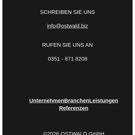
SCHREIBEN SIE UNS
info@ostwald.biz
RUFEN SIE UNS AN
0351 - 871 8208
Unternehmen
Branchen
Leistungen
Referenzen
©2026 OSTWALD GmbH