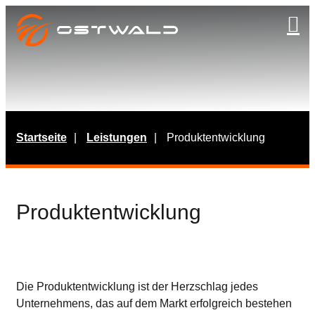
Navig
Startseite
Leistungen
Produktentwicklung
Produktentwicklung
Die Produktentwicklung ist der Herzschlag jedes
Unternehmens, das auf dem Markt erfolgreich bestehen