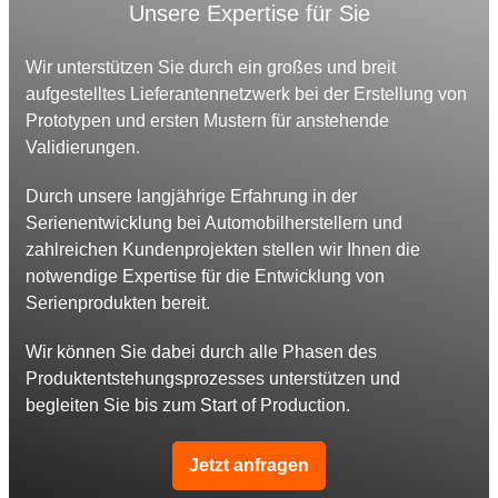
Unsere Expertise für Sie
Wir unterstützen Sie durch ein großes und breit
aufgestelltes Lieferantennetzwerk bei der Erstellung von
Prototypen und ersten Mustern für anstehende
Validierungen.
Durch unsere langjährige Erfahrung in der
Serienentwicklung bei Automobilherstellern und
zahlreichen Kundenprojekten stellen wir Ihnen die
notwendige Expertise für die Entwicklung von
Serienprodukten bereit.
Wir können Sie dabei durch alle Phasen des
Produktentstehungsprozesses unterstützen und
begleiten Sie bis zum Start of Production.
Jetzt anfragen