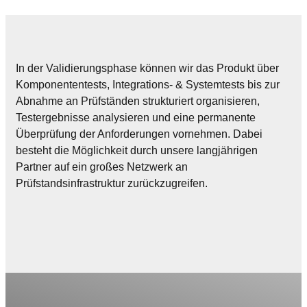
In der Validierungsphase können wir das Produkt über
Komponententests, Integrations- & Systemtests bis zur
Abnahme an Prüfständen strukturiert organisieren,
Testergebnisse analysieren und eine permanente
Überprüfung der Anforderungen vornehmen. Dabei
besteht die Möglichkeit durch unsere langjährigen
Partner auf ein großes Netzwerk an
Prüfstandsinfrastruktur zurückzugreifen.