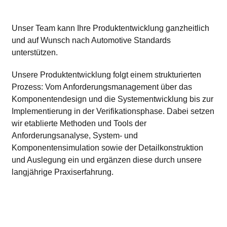
Unser Team kann Ihre Produktentwicklung ganzheitlich
und auf Wunsch nach Automotive Standards
unterstützen.
Unsere Produktentwicklung folgt einem strukturierten
Prozess: Vom Anforderungsmanagement über das
Komponentendesign und die Systementwicklung bis zur
Implementierung in der Verifikationsphase. Dabei setzen
wir etablierte Methoden und Tools der
Anforderungsanalyse, System- und
Komponentensimulation sowie der Detailkonstruktion
und Auslegung ein und ergänzen diese durch unsere
langjährige Praxiserfahrung.