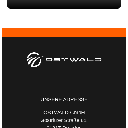
UNSERE ADRESSE
OSTWALD GmbH
Gostritzer Straße 61