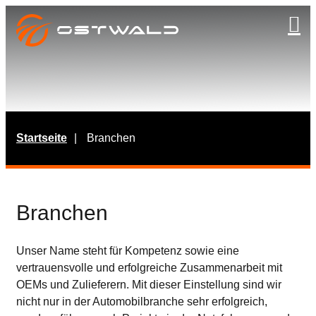
Navig
Startseite
Branchen
Branchen
Unser Name steht für Kompetenz sowie eine
vertrauensvolle und erfolgreiche Zusammenarbeit mit
OEMs und Zulieferern. Mit dieser Einstellung sind wir
nicht nur in der Automobilbranche sehr erfolgreich,