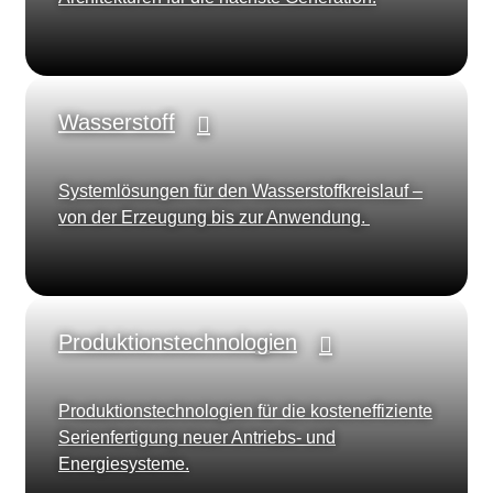
Wasserstoff
Systemlösungen für den Wasserstoffkreislauf –
von der Erzeugung bis zur Anwendung.
Produktionstechnologien
Produktionstechnologien für die kosteneffiziente
Serienfertigung neuer Antriebs- und
Energiesysteme.