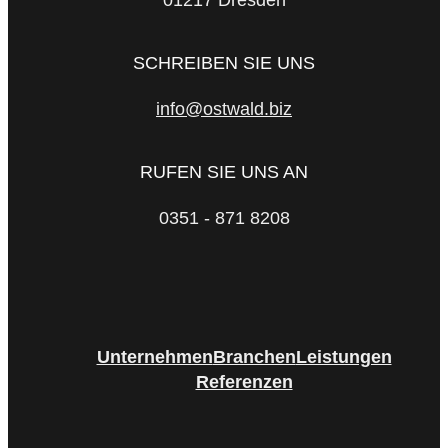
01217 Dresden
SCHREIBEN SIE UNS
info@ostwald.biz
RUFEN SIE UNS AN
0351 - 871 8208
Unternehmen
Branchen
Leistungen
Referenzen